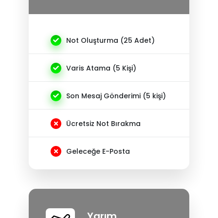
Not Oluşturma (25 Adet)
Varis Atama (5 Kişi)
Son Mesaj Gönderimi (5 kişi)
Ücretsiz Not Bırakma
Geleceğe E-Posta
Yarım