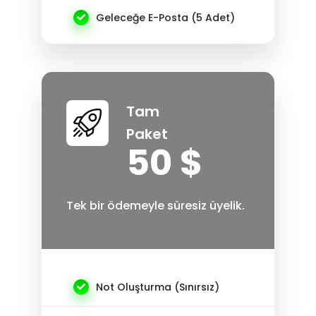
Geleceğe E-Posta (5 Adet)
Tam
Paket
50 $
Tek bir ödemeyle süresiz üyelik.
Not Oluşturma (Sınırsız)