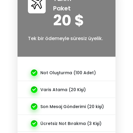
Paket
20 $
Tek bir ödemeyle süresiz üyelik.
Not Oluşturma (100 Adet)
Varis Atama (20 Kişi)
Son Mesaj Gönderimi (20 kişi)
Ücretsiz Not Bırakma (3 Kişi)