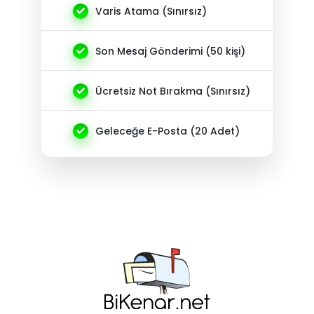
Varis Atama (Sınırsız)
Son Mesaj Gönderimi (50 kişi)
Ücretsiz Not Bırakma (Sınırsız)
Geleceğe E-Posta (20 Adet)